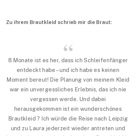
Zu ihrem Brautkleid schrieb mir die Braut:
8 Monate ist es her, dass ich Schleifenfänger
entdeckt habe – und ich habe es keinen
Moment bereut! Die Planung von meinem Kleid
war ein unvergessliches Erlebnis, das ich nie
vergessen werde. Und dabei
herausgekommen ist ein wunderschönes
Brautkleid ? Ich würde die Reise nach Leipzig
und zu Laura jederzeit wieder antreten und