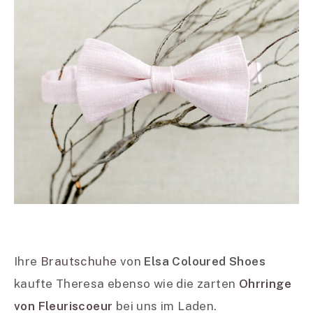
Ihre
Brautschuhe
von
Elsa Coloured Shoes
kaufte Theresa ebenso wie die zarten
Ohrringe
von Fleuriscoeur
bei uns im Laden.