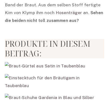
Band der Braut. Aus dem selben Stoff fertigte
Kim von Klymp ihm noch
Hosenträger
an.
Sehen
die beiden nicht toll zusammen aus?
PRODUKTE IN DIESEM
BEITRAG: