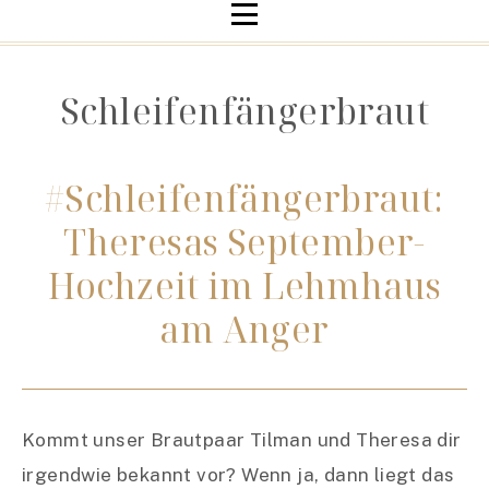
Schleifenfängerbraut
#Schleifenfängerbraut:
Theresas September-
Hochzeit im Lehmhaus
am Anger
Kommt unser Brautpaar Tilman und Theresa dir
irgendwie bekannt vor? Wenn ja, dann liegt das