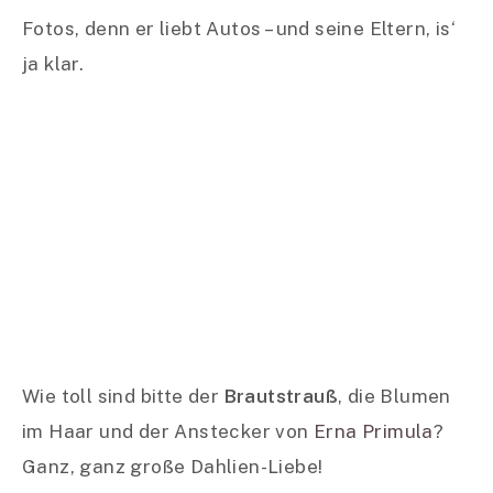
Fotos, denn er liebt Autos – und seine Eltern, is‘
ja klar.
Wie toll sind bitte der
Brautstrauß
, die Blumen
im Haar und der Anstecker von
Erna Primula
?
Ganz, ganz große Dahlien-Liebe!