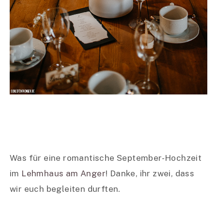
Was für eine romantische September-Hochzeit
im
Lehmhaus am Anger
! Danke, ihr zwei, dass
wir euch begleiten durften.