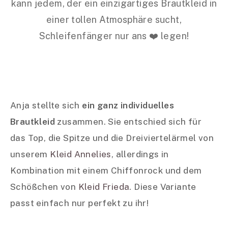
kann jedem, der ein einzigartiges Brautkleid in
einer tollen Atmosphäre sucht,
Schleifenfänger nur ans ❤️ legen!
Anja stellte sich
ein ganz individuelles
Brautkleid
zusammen. Sie entschied sich für
das Top, die Spitze und die Dreiviertelärmel von
unserem
Kleid Annelies
, allerdings in
Kombination mit einem Chiffonrock und dem
Schößchen von
Kleid Frieda
. Diese Variante
passt einfach nur perfekt zu ihr!