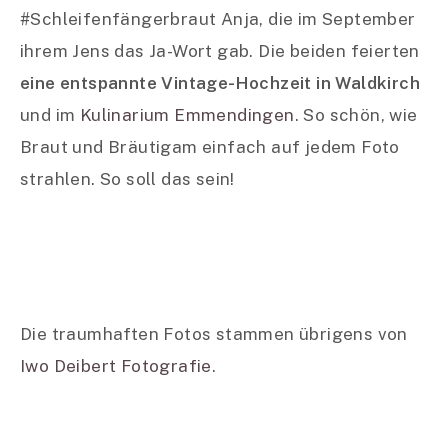
#Schleifenfängerbraut Anja, die im September
ihrem Jens das Ja-Wort gab. Die beiden feierten
eine entspannte Vintage-Hochzeit in Waldkirch
und im
Kulinarium Emmendingen
. So schön, wie
Braut und Bräutigam einfach auf jedem Foto
strahlen. So soll das sein!
Die traumhaften Fotos stammen übrigens von
Iwo Deibert Fotografie
.