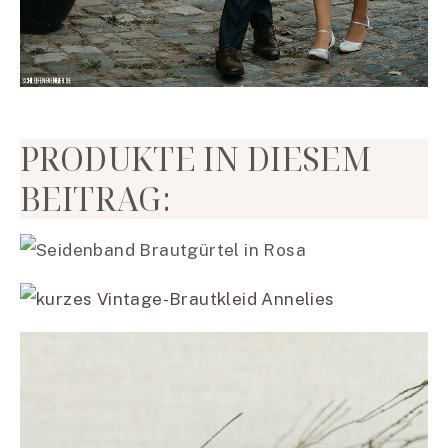
PRODUKTE IN DIESEM
BEITRAG: