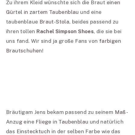
Zu ihrem Kleid wünschte sich die Braut
einen
Gürtel in zartem Taubenblau
und eine
taubenblaue
Braut-Stola
, beides passend zu
ihren tollen
Rachel Simpson Shoes
, die sie bei
uns fand. Wir sind ja große Fans von
farbigen
Brautschuhen
!
Bräutigam Jens bekam passend zu seinem
Maß-
Anzug
eine
Fliege in Taubenblau
und natürlich
das
Einstecktuch
in der selben Farbe wie das