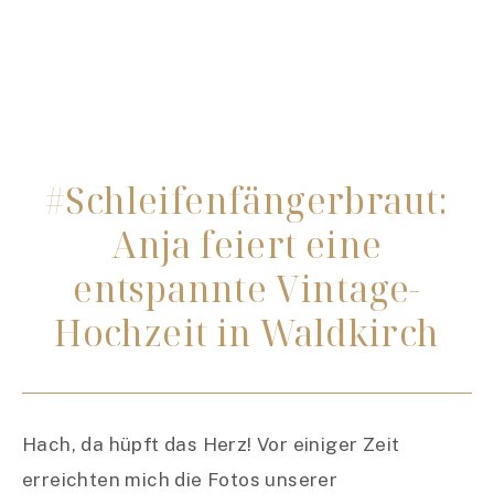
#Schleifenfängerbraut:
Anja feiert eine
entspannte Vintage-
Hochzeit in Waldkirch
Hach, da hüpft das Herz! Vor einiger Zeit
erreichten mich die Fotos unserer