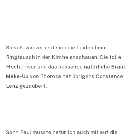
So süß, wie verliebt sich die beiden beim
Ringtausch in der Kirche anschauen! Die tolle
Flechtfrisur und das passende
natürliche Braut-
Make-Up
von Theresa hat übrigens
Constance
Lenz
gezaubert.
Sohn Paul musste natürlich auch mit auf die