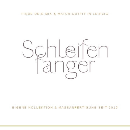
FINDE DEIN MIX & MATCH OUTFIT IN LEIPZIG
EIGENE KOLLEKTION & MASSANFERTIGUNG SEIT 2015