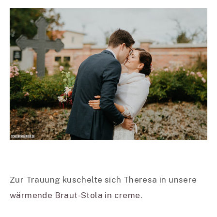
Zur Trauung kuschelte sich Theresa in unsere
wärmende Braut-Stola in creme
.