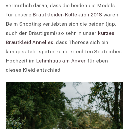
vermutlich daran, dass die beiden die Models
für unsere
Brautkleider-Kollektion 2018
waren.
Beim Shooting verliebten sich die beiden (jap,
auch der Bräutigam!) so sehr in unser
kurzes
Brautkleid Annelies
, dass Theresa sich ein
knappes Jahr später zu ihrer echten September-
Hochzeit im
Lehmhaus am Anger
für eben
dieses Kleid entschied.