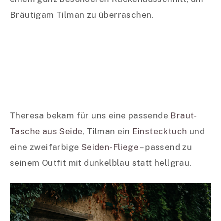
Bräutigam Tilman zu überraschen.
Theresa bekam für uns eine passende
Braut-
Tasche aus Seide
, Tilman ein
Einstecktuch
und
eine zweifarbige
Seiden-Fliege
– passend zu
seinem Outfit mit dunkelblau statt hellgrau.