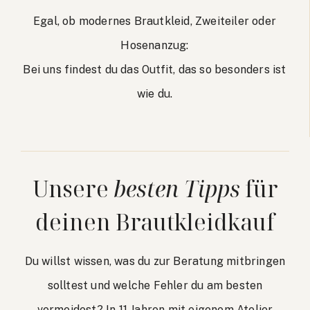
Egal, ob modernes Brautkleid, Zweiteiler oder
Hosenanzug:
Bei uns findest du das Outfit, das so besonders ist
wie du.
Unsere
besten Tipps
für
deinen Brautkleidkauf
Du willst wissen, was du zur Beratung mitbringen
solltest und welche Fehler du am besten
vermeidest? In 11 Jahren mit eigenem Atelier