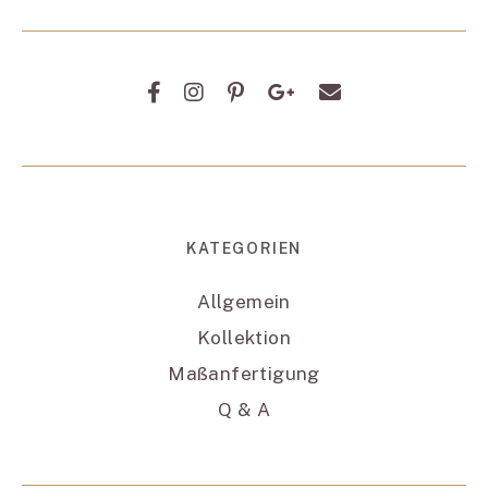
KATEGORIEN
Allgemein
Kollektion
Maßanfertigung
Q & A