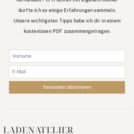
durfte ich so einige Erfahrungen sammeln.
Unsere wichtigsten Tipps habe ich dir in einem
kostenlosen PDF zusammengetragen.
LADENATELIER