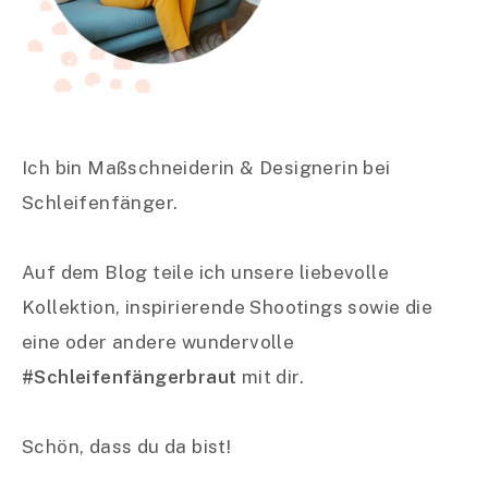
Ich bin Maßschneiderin & Designerin bei
Schleifenfänger.
Auf dem Blog teile ich unsere liebevolle
Kollektion, inspirierende Shootings sowie die
eine oder andere wundervolle
#Schleifenfängerbraut
mit dir.
Schön, dass du da bist!