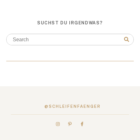
SUCHST DU IRGENDWAS?
@SCHLEIFENFAENGER