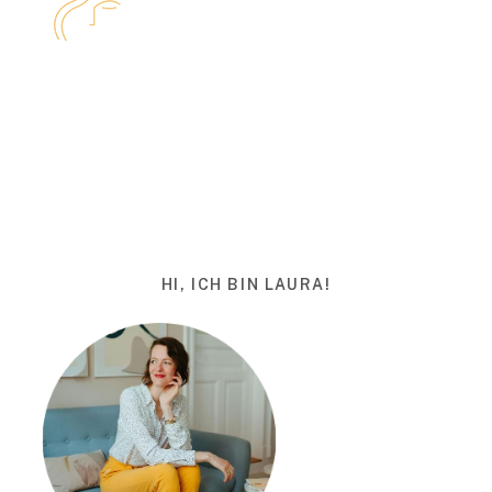
HI, ICH BIN LAURA!