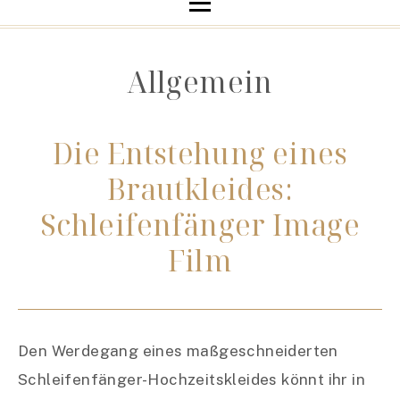
Allgemein
Die Entstehung eines
Brautkleides:
Schleifenfänger Image
Film
Den Werdegang eines maßgeschneiderten
Schleifenfänger-Hochzeitskleides könnt ihr in