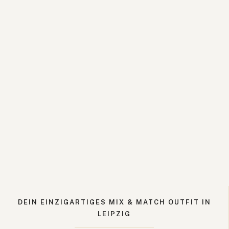
DEIN EINZIGARTIGES MIX & MATCH OUTFIT IN
LEIPZIG