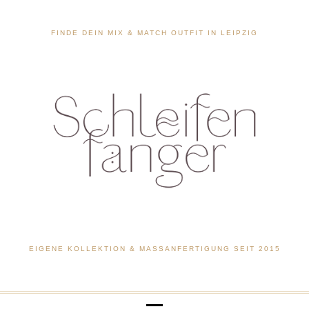
FINDE DEIN MIX & MATCH OUTFIT IN LEIPZIG
EIGENE KOLLEKTION & MASSANFERTIGUNG SEIT 2015