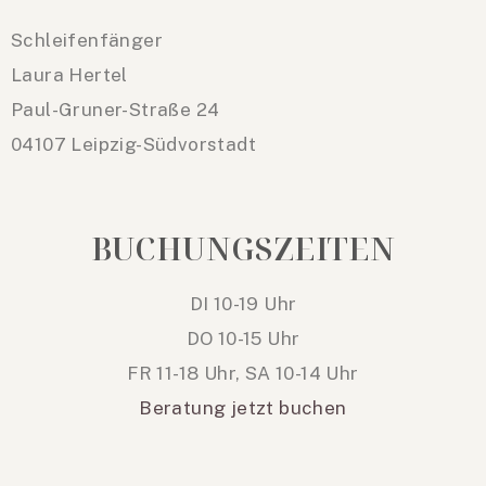
Schleifenfänger
Laura Hertel
Paul-Gruner-Straße 24
04107 Leipzig-Südvorstadt
BUCHUNGSZEITEN
DI 10-19 Uhr
DO 10-15 Uhr
FR 11-18 Uhr, SA 10-14 Uhr
Beratung jetzt buchen