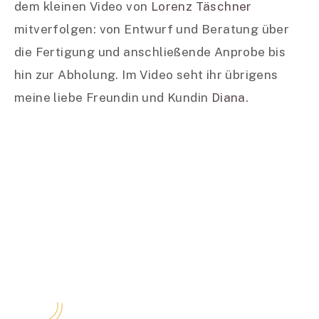
dem kleinen Video von
Lorenz Täschner
mitverfolgen: von Entwurf und Beratung über
die Fertigung und anschließende Anprobe bis
hin zur Abholung. Im Video seht ihr übrigens
meine liebe Freundin und Kundin
Diana
.