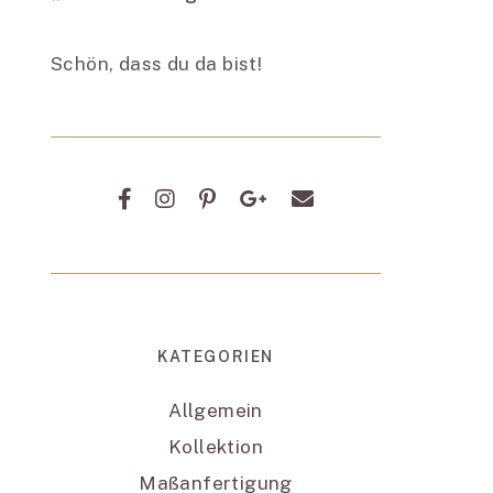
Schön, dass du da bist!
KATEGORIEN
Allgemein
Kollektion
Maßanfertigung