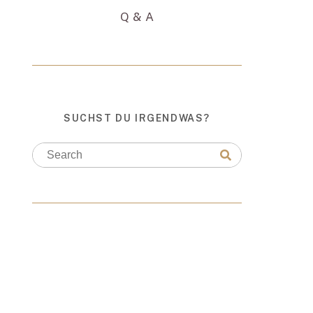
Q & A
SUCHST DU IRGENDWAS?