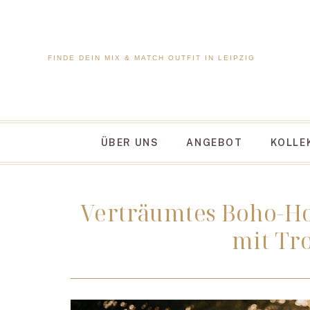
FINDE DEIN MIX & MATCH OUTFIT IN LEIPZIG
ÜBER UNS
ANGEBOT
KOLLE
Verträumtes Boho-Ho
mit Tr