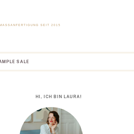
 MASSANFERTIGUNG SEIT 2015
AMPLE SALE
HI, ICH BIN LAURA!