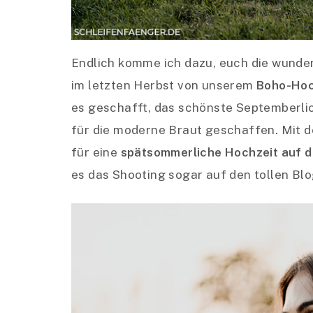
Endlich komme ich dazu, euch die wunde
im letzten Herbst von unserem
Boho-Hoch
es geschafft, das schönste Septemberlic
für die moderne Braut geschaffen. Mit 
für eine
spätsommerliche Hochzeit auf d
es das Shooting sogar auf den tollen Bl