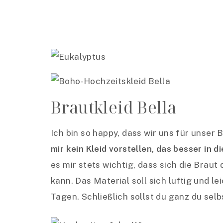
Brautkleid Bella
Ich bin so happy, dass wir uns für unser
mir kein Kleid vorstellen, das besser in 
es mir stets wichtig, dass sich die Bra
kann. Das Material soll sich luftig und 
Tagen. Schließlich sollst du ganz du sel