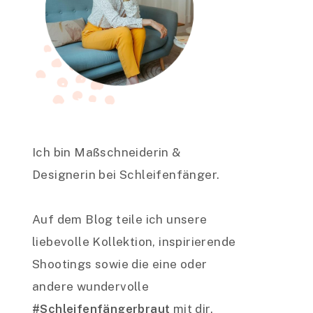
Ich bin Maßschneiderin &
Designerin bei Schleifenfänger.
Auf dem Blog teile ich unsere
liebevolle Kollektion, inspirierende
Shootings sowie die eine oder
andere wundervolle
#Schleifenfängerbraut
mit dir.