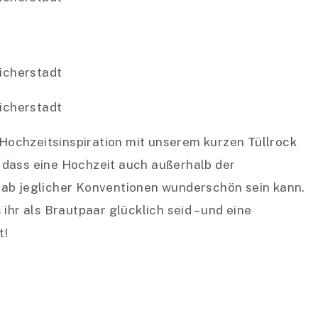
e Hochzeitsinspiration mit unserem kurzen
Tüllrock
kt, dass eine Hochzeit auch außerhalb der
nab jeglicher Konventionen wunderschön sein kann.
ihr als Brautpaar glücklich seid – und eine
t!