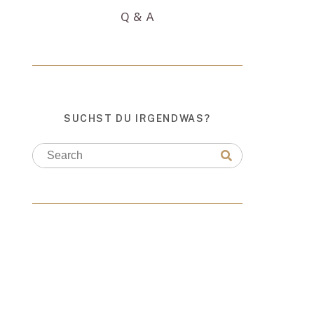
Q & A
SUCHST DU IRGENDWAS?