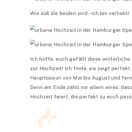
Wie süß die beiden sind – ich bin verliebt!
Ich hoffe, euch gefällt diese winterlich
zur Hochzeit
! Ich finde, sie zeigt perfe
Hauptsaison von Mai bis August und fer
Denn am Ende zählt vor allem eines: dass 
Hochzeit feiert, die perfekt zu euch pass