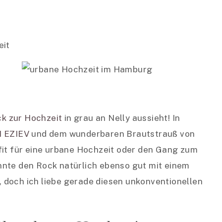
ck zur Hochzeit
in grau an Nelly aussieht! In
I EZIEV
und dem wunderbaren Brautstrauß von
fit für eine urbane Hochzeit oder den Gang zum
nnte den Rock natürlich ebenso gut mit einem
 doch ich liebe gerade diesen unkonventionellen