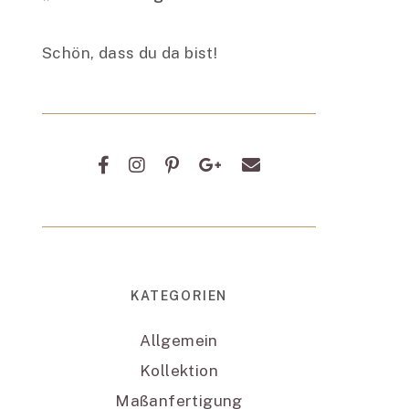
Schön, dass du da bist!
KATEGORIEN
Allgemein
Kollektion
Maßanfertigung