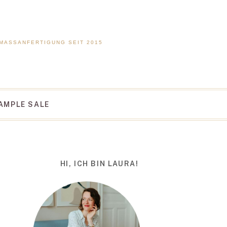
 MASSANFERTIGUNG SEIT 2015
AMPLE SALE
HI, ICH BIN LAURA!