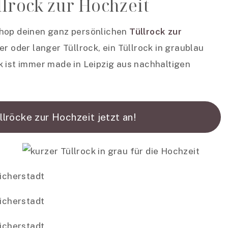
llrock zur Hochzeit
shop deinen ganz persönlichen
Tüllrock zur
r oder langer Tüllrock, ein Tüllrock in graublau
k ist immer made in Leipzig aus nachhaltigen
llröcke zur Hochzeit jetzt an!