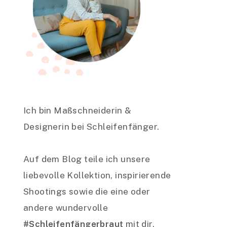
Ich bin Maßschneiderin &
Designerin bei Schleifenfänger.
Auf dem Blog teile ich unsere
liebevolle Kollektion, inspirierende
Shootings sowie die eine oder
andere wundervolle
#Schleifenfängerbraut
mit dir.