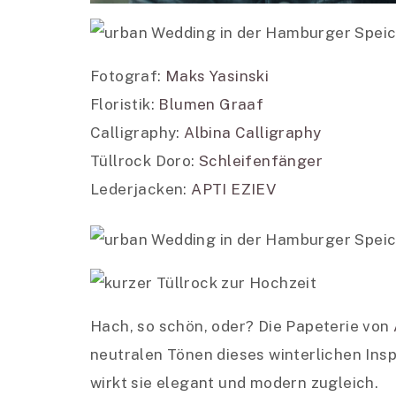
Fotograf:
Maks Yasinski
Floristik:
Blumen Graaf
Calligraphy:
Albina Calligraphy
Tüllrock Doro:
Schleifenfänger
Lederjacken:
APTI EZIEV
Hach, so schön, oder? Die Papeterie von
neutralen Tönen dieses winterlichen Insp
wirkt sie elegant und modern zugleich.