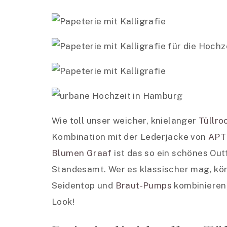
Wie toll unser weicher, knielanger
Tüllro
Kombination mit der Lederjacke von
APT
Blumen Graaf
ist das so ein schönes Out
Standesamt. Wer es klassischer mag, kö
Seidentop und
Braut-Pumps
kombinieren,
Look!