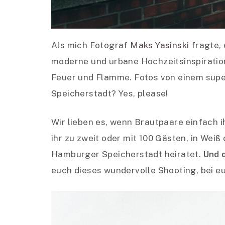
Als mich Fotograf
Maks Yasinski
fragte,
moderne und urbane Hochzeitsinspiratio
Feuer und Flamme. Fotos von einem supe
Speicherstadt? Yes, please!
Wir lieben es, wenn Brautpaare einfach i
ihr zu zweit oder mit 100 Gästen, in Weiß
Hamburger Speicherstadt heiratet.
Und d
euch dieses wundervolle Shooting, bei eu