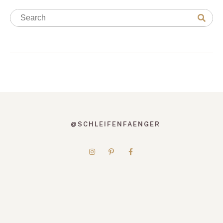
@SCHLEIFENFAENGER