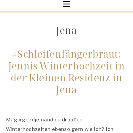
Jena
#Schleifenfängerbraut:
Jennis Winterhochzeit in
der Kleinen Residenz in
Jena
Mag irgendjemand da draußen
Winterhochzeiten ebenso gern wie ich? Ich