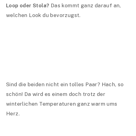
Loop oder Stola?
Das kommt ganz darauf an,
welchen Look du bevorzugst.
Sind die beiden nicht ein tolles Paar? Hach, so
schön! Da wird es einem doch trotz der
winterlichen Temperaturen ganz warm ums
Herz.