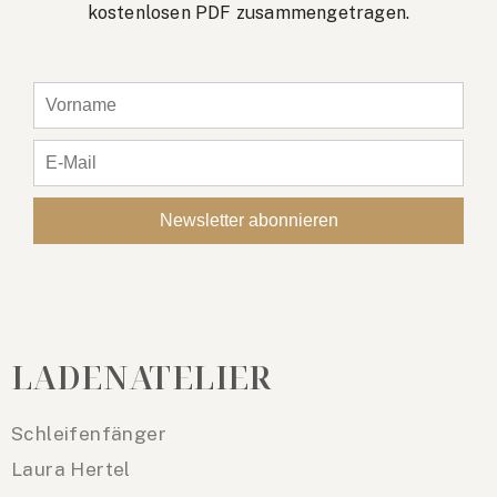
kostenlosen PDF zusammengetragen.
LADENATELIER
Schleifenfänger
Laura Hertel