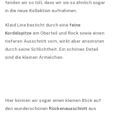
fanden wir so toll, dass wir sie so ähnlich sogar
in
die neue Kollektion
aufnahmen.
Kleid Line besticht durch eine
feine
Kordelspitze
am Oberteil und Rock sowie einen
tieferen Ausschnitt vorn, wirkt aber ansonsten
durch seine Schlichtheit. Ein schönes Detail
sind die kleinen Ärmelchen.
Hier können wir sogar einen kleinen Blick auf
den wunderschönen
Rückenausschnitt
aus