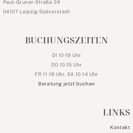
Paul-Gruner-Straße 24
04107 Leipzig-Südvorstadt
BUCHUNGSZEITEN
DI 10-19 Uhr
DO 10-15 Uhr
FR 11-18 Uhr, SA 10-14 Uhr
Beratung jetzt buchen
LINKS
Kontakt