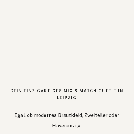
DEIN EINZIGARTIGES MIX & MATCH OUTFIT IN
LEIPZIG
Egal, ob modernes Brautkleid, Zweiteiler oder
Hosenanzug: