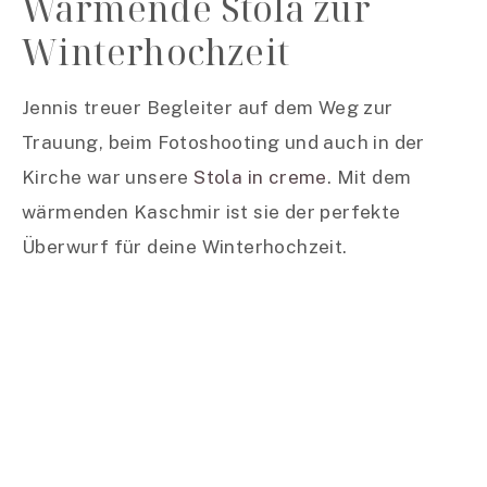
Wärmende Stola zur
Winterhochzeit
Jennis treuer Begleiter auf dem Weg zur
Trauung, beim Fotoshooting und auch in der
Kirche war unsere
Stola in creme
. Mit dem
wärmenden Kaschmir ist sie der perfekte
Überwurf für deine Winterhochzeit.