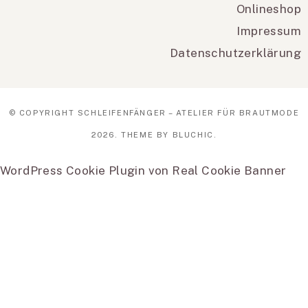
Onlineshop
Impressum
Datenschutzerklärung
© COPYRIGHT
SCHLEIFENFÄNGER – ATELIER FÜR BRAUTMODE
2026
. THEME BY
BLUCHIC
.
WordPress Cookie Plugin von Real Cookie Banner