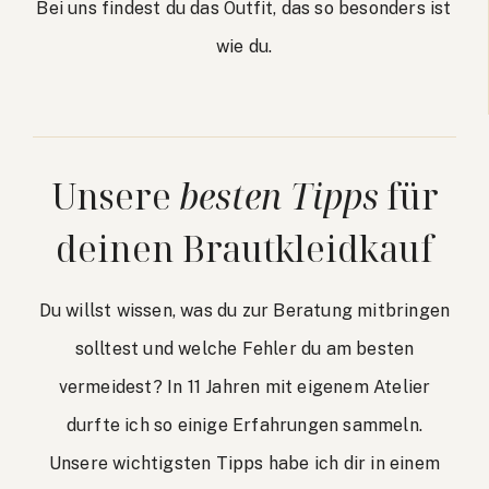
Bei uns findest du das Outfit, das so besonders ist
wie du.
Unsere
besten Tipps
für
deinen Brautkleidkauf
Du willst wissen, was du zur Beratung mitbringen
solltest und welche Fehler du am besten
vermeidest? In 11 Jahren mit eigenem Atelier
durfte ich so einige Erfahrungen sammeln.
Unsere wichtigsten Tipps habe ich dir in einem