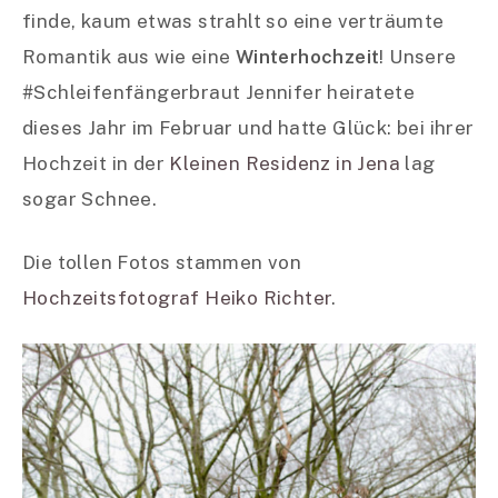
finde, kaum etwas strahlt so eine verträumte
Romantik aus wie eine
Winterhochzeit
! Unsere
#Schleifenfängerbraut Jennifer heiratete
dieses Jahr im Februar und hatte Glück: bei ihrer
Hochzeit in der
Kleinen Residenz in Jena
lag
sogar Schnee.
Die tollen Fotos stammen von
Hochzeitsfotograf Heiko Richter
.