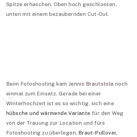
Spitze erhaschen. Oben hoch geschlossen,
unten mit einem bezaubernden Cut-Out.
Beim Fotoshooting kam Jennis
Brautstola
noch
einmal zum Einsatz. Gerade bei einer
Winterhochzeit ist es so wichtig, sich eine
hübsche und wärmende Variante
für den Weg
von der Trauung zur Location und fürs
Fotoshooting zu überlegen.
Braut-Pullover,