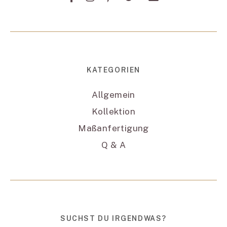
KATEGORIEN
Allgemein
Kollektion
Maßanfertigung
Q & A
SUCHST DU IRGENDWAS?