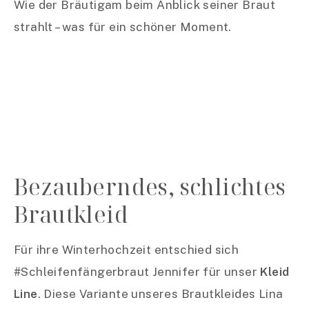
Wie der Bräutigam beim Anblick seiner Braut
strahlt – was für ein schöner Moment.
Bezauberndes, schlichtes
Brautkleid
Für ihre Winterhochzeit entschied sich
#Schleifenfängerbraut Jennifer für unser
Kleid
Line
. Diese Variante unseres Brautkleides Lina