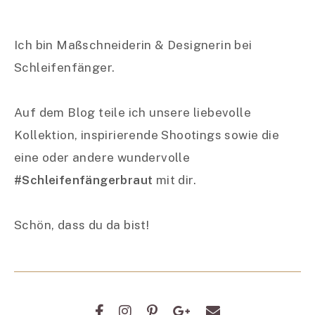
Ich bin Maßschneiderin & Designerin bei
Schleifenfänger.
Auf dem Blog teile ich unsere liebevolle
Kollektion, inspirierende Shootings sowie die
eine oder andere wundervolle
#Schleifenfängerbraut
mit dir.
Schön, dass du da bist!