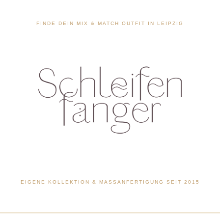
FINDE DEIN MIX & MATCH OUTFIT IN LEIPZIG
EIGENE KOLLEKTION & MASSANFERTIGUNG SEIT 2015