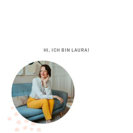
HI, ICH BIN LAURA!