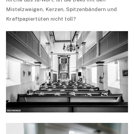
Mistelzweigen, Kerzen, Spitzenbändern und
Kraftpapiertüten nicht toll?