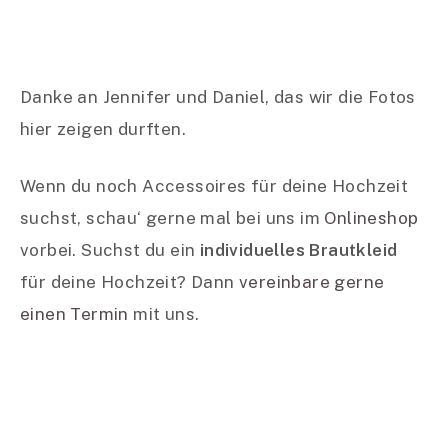
Danke an Jennifer und Daniel, das wir die Fotos
hier zeigen durften.
Wenn du noch Accessoires für deine Hochzeit
suchst, schau‘ gerne mal bei uns im
Onlineshop
vorbei. Suchst du ein
individuelles Brautkleid
für deine Hochzeit? Dann
vereinbare gerne
einen Termin
mit uns.