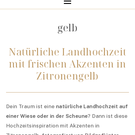
gelb
Natürliche Landhochzeit
mit frischen Akzenten in
Zitronengelb
Dein Traum ist eine
natürliche Landhochzeit auf
einer Wiese oder in der Scheune
? Dann ist diese
Hochzeitsinspiration mit Akzenten in