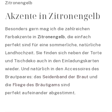
Akzente in Zitronengelb
Besonders gern mag ich die zahlreichen
Farbakzente in
Zitronengelb
, die einfach
perfekt sind für eine sommerliche, natürliche
Landhochzeit. Sie finden sich neben der Torte
und Tischdeko auch in den Einladungskarten
wieder. Und natürlich in den Accessoires des
Brautpaares: das
Seidenband der Braut
und
die
Fliege des Bräutigams
sind
perfekt aufeinander abgestimmt.