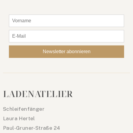
LADENATELIER
Schleifenfänger
Laura Hertel
Paul-Gruner-Straße 24