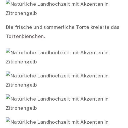
Die frische und sommerliche Torte kreierte das
Tortenbienchen
.