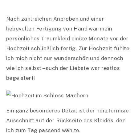
Nach zahlreichen Anproben und einer
liebevollen Fertigung von Hand war mein
persönliches Traumkleid einige Monate vor der
Hochzeit schließlich fertig. Zur Hochzeit fühlte
ich mich nicht nur wunderschön und dennoch
wie ich selbst – auch der Liebste war restlos
begeistert!
Ein ganz besonderes Detail ist der herzförmige
Ausschnitt auf der Rückseite des Kleides, den
ich zum Tag passend wählte.