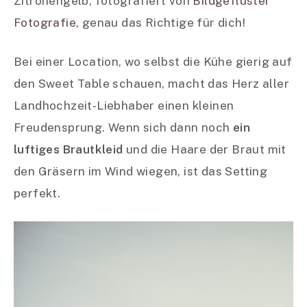
Zitronengelb, fotografiert von
Bildgeflüster
Fotografie
, genau das Richtige für dich!
Bei einer Location, wo selbst die Kühe gierig auf
den Sweet Table schauen, macht das Herz aller
Landhochzeit-Liebhaber einen kleinen
Freudensprung. Wenn sich dann noch
ein
luftiges Brautkleid
und die Haare der Braut mit
den Gräsern im Wind wiegen, ist das Setting
perfekt.