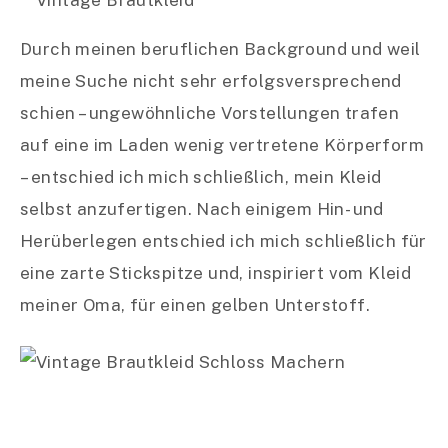
Durch meinen beruflichen Background und weil
meine Suche nicht sehr erfolgsversprechend
schien – ungewöhnliche Vorstellungen trafen
auf eine im Laden wenig vertretene Körperform
– entschied ich mich schließlich, mein Kleid
selbst anzufertigen. Nach einigem Hin- und
Herüberlegen entschied ich mich schließlich für
eine zarte Stickspitze und, inspiriert vom Kleid
meiner Oma, für einen gelben Unterstoff.