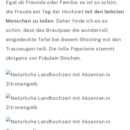
Egal ob Freunde oder Familie: es ist so schön,
die Freude am Tag der Hochzeit
mit den liebsten
Menschen zu teilen
. Daher finde ich es so
schön, dass das Brautpaar die wundervoll
eingedeckte Tafel bei diesem Shooting mit den
Trauzeugen teilt. Die tolle Papeterie stammt
übrigens von
Fräulein Dinchen
.