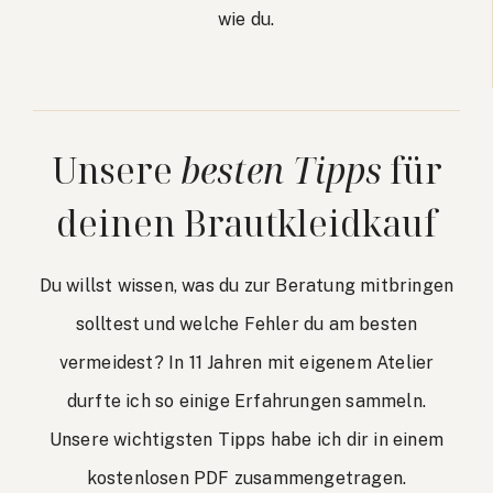
wie du.
Unsere
besten Tipps
für
deinen Brautkleidkauf
Du willst wissen, was du zur Beratung mitbringen
solltest und welche Fehler du am besten
vermeidest? In 11 Jahren mit eigenem Atelier
durfte ich so einige Erfahrungen sammeln.
Unsere wichtigsten Tipps habe ich dir in einem
kostenlosen PDF zusammengetragen.