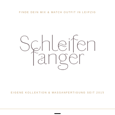
FINDE DEIN MIX & MATCH OUTFIT IN LEIPZIG
EIGENE KOLLEKTION & MASSANFERTIGUNG SEIT 2015