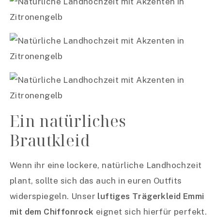
Ein natürliches
Brautkleid
Wenn ihr eine lockere, natürliche Landhochzeit
plant, sollte sich das auch in euren Outfits
widerspiegeln. Unser
luftiges Trägerkleid Emmi
mit dem Chiffonrock
eignet sich hierfür perfekt.