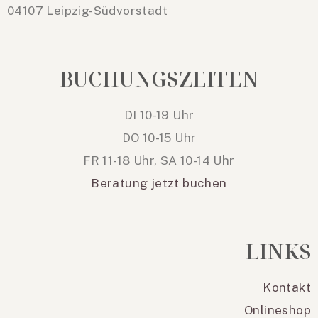
04107 Leipzig-Südvorstadt
BUCHUNGSZEITEN
DI 10-19 Uhr
DO 10-15 Uhr
FR 11-18 Uhr, SA 10-14 Uhr
Beratung jetzt buchen
LINKS
Kontakt
Onlineshop