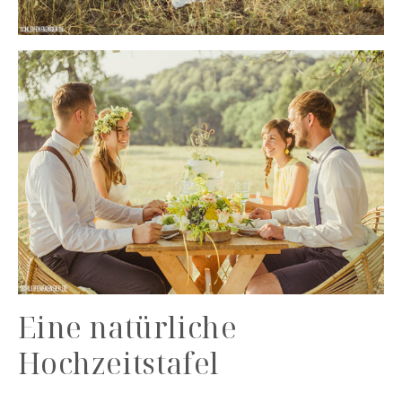
Eine natürliche
Hochzeitstafel