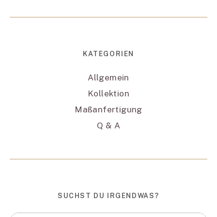
KATEGORIEN
Allgemein
Kollektion
Maßanfertigung
Q & A
SUCHST DU IRGENDWAS?