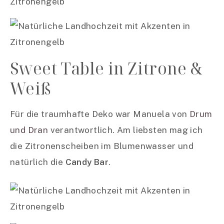
Sweet Table in Zitrone &
Weiß
Für die traumhafte Deko war Manuela von
Drum
und Dran
verantwortlich. Am liebsten mag ich
die Zitronenscheiben im Blumenwasser und
natürlich die
Candy Bar
.