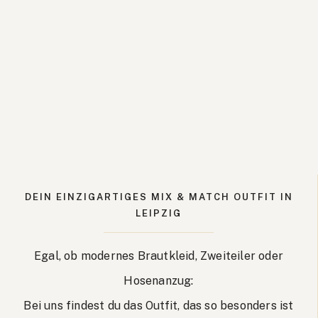
DEIN EINZIGARTIGES MIX & MATCH OUTFIT IN
LEIPZIG
Egal, ob modernes Brautkleid, Zweiteiler oder
Hosenanzug:
Bei uns findest du das Outfit, das so besonders ist