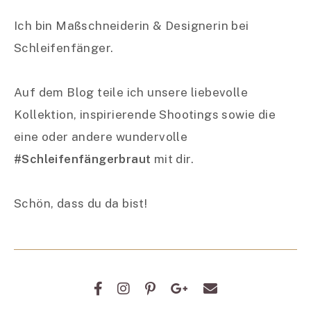
Ich bin Maßschneiderin & Designerin bei
Schleifenfänger.
Auf dem Blog teile ich unsere liebevolle
Kollektion, inspirierende Shootings sowie die
eine oder andere wundervolle
#Schleifenfängerbraut
mit dir.
Schön, dass du da bist!