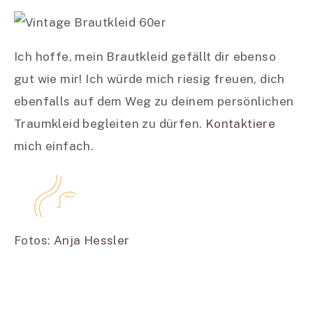
Ich hoffe, mein Brautkleid gefällt dir ebenso
gut wie mir! Ich würde mich riesig freuen, dich
ebenfalls auf dem Weg zu deinem persönlichen
Traumkleid begleiten zu dürfen.
Kontaktiere
mich einfach.
Fotos:
Anja Hessler