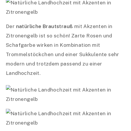
Der
natürliche Brautstrauß
mit Akzenten in
Zitronengelb ist so schön! Zarte Rosen und
Schafgarbe wirken in Kombination mit
Trommelstöckchen und einer Sukkulente sehr
modern und trotzdem passend zu einer
Landhochzeit.