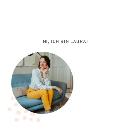
HI, ICH BIN LAURA!