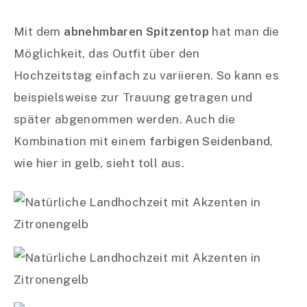
Mit dem
abnehmbaren Spitzentop
hat man die
Möglichkeit, das Outfit über den
Hochzeitstag einfach zu variieren. So kann es
beispielsweise zur Trauung getragen und
später abgenommen werden. Auch die
Kombination mit einem
farbigen Seidenband
,
wie hier in gelb, sieht toll aus.