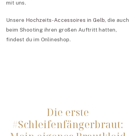
mit uns.
Unsere
Hochzeits-Accessoires in Gelb
, die auch
beim Shooting ihren großen Auftritt hatten,
findest du im Onlineshop.
Die erste
#Schleifenfängerbraut: