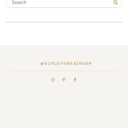
@SCHLEIFENFAENGER