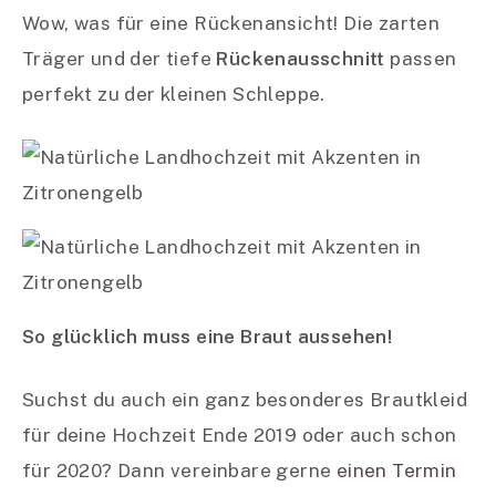
Wow, was für eine Rückenansicht! Die zarten
Träger und der tiefe
Rückenausschnitt
passen
perfekt zu der kleinen Schleppe.
So glücklich muss eine Braut aussehen!
Suchst du auch ein ganz besonderes Brautkleid
für deine Hochzeit Ende 2019 oder auch schon
für 2020? Dann vereinbare gerne
einen Termin