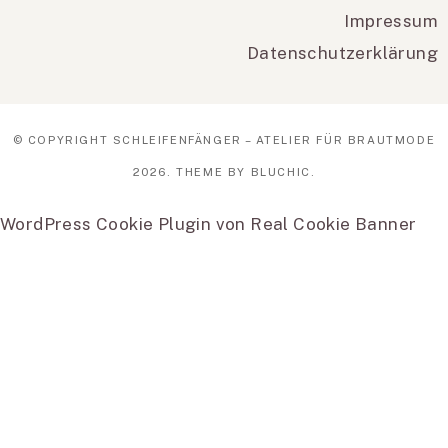
Impressum
Datenschutzerklärung
© COPYRIGHT
SCHLEIFENFÄNGER – ATELIER FÜR BRAUTMODE
2026
. THEME BY
BLUCHIC
.
WordPress Cookie Plugin von Real Cookie Banner