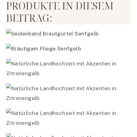
PRODUKTE IN DIESEM
BEITRAG: