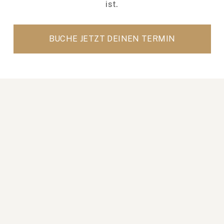
ist.
BUCHE JETZT DEINEN TERMIN