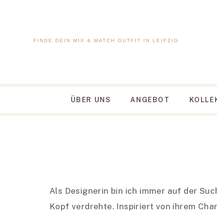
FINDE DEIN MIX & MATCH OUTFIT IN LEIPZIG
ÜBER UNS
ANGEBOT
KOLLE
Als Designerin bin ich immer auf der Su
Kopf verdrehte. Inspiriert von ihrem Ch