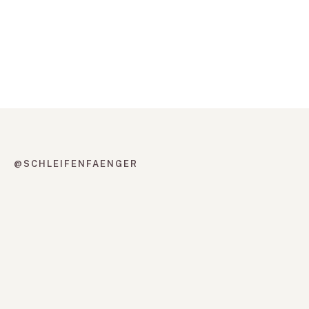
@SCHLEIFENFAENGER