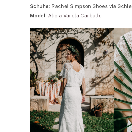
Schuhe:
Rachel Simpson Shoes via Schle
Model:
Alicia Varela Carballo