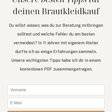
deinen Brautkleidkauf
Du willst wissen, was du zur Beratung mitbringen
solltest und welche Fehler du am besten
vermeidest? In 11 Jahren mit eigenem Atelier
durfte ich so einige Erfahrungen sammeln.
Unsere wichtigsten Tipps habe ich dir in einem
kostenlosen PDF zusammengetragen.