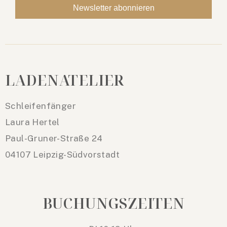
LADENATELIER
Schleifenfänger
Laura Hertel
Paul-Gruner-Straße 24
04107 Leipzig-Südvorstadt
BUCHUNGSZEITEN