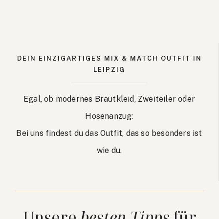
DEIN EINZIGARTIGES MIX & MATCH OUTFIT IN
LEIPZIG
Egal, ob modernes Brautkleid, Zweiteiler oder
Hosenanzug:
Bei uns findest du das Outfit, das so besonders ist
wie du.
Unsere
besten Tipps
für