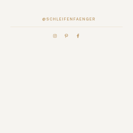
@SCHLEIFENFAENGER